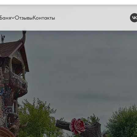
Баня
Отзывы
Контакты