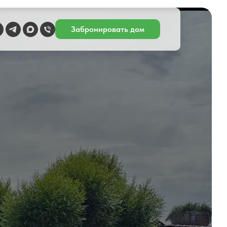
Забронировать дом